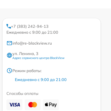
+7 (383) 242-94-13
Ежедневно с 9:00 до 21:00
info@re-blackview.ru
ул. Ленина, 3
Адрес сервисного центра BlackView
Режим работы:
Ежедневно с 9:00 до 21:00
Способы оплаты