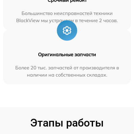
Большинство неисправностей техники
BlackView мы устраняем в течение 2 часов.
Оригинальные запчасти
Более 20 тыс. запчастей от производителя в
наличии на собственных складах.
Этапы работы