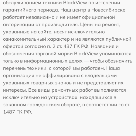
обслуживанием техники BlackView по истечении
гарантийного периода. Наш центр в Новосибирске
работает независимо и не имеет официальной
авторизации от производителя. Цены на ремонт,
указанные на сайте, носят исключительно
ознакомительный характер и не являются публичной
офертой согласно п. 2 ст. 437 ГК РФ. Названия и
обозначения торговой марки BlackView упоминаются
только в информационных целях — чтобы обозначить
перечень техники, с которой мы работаем. Наша
организация не аффилирована с владельцами
указанных товарных знаков и не представляет их
интересы. Все виды ремонтных работ выполняются
исключительно на устройствах, находящихся в
законном гражданском обороте, в соответствии со ст.
1487 ГК РФ.