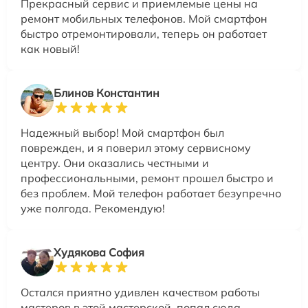
Прекрасный сервис и приемлемые цены на
ремонт мобильных телефонов. Мой смартфон
быстро отремонтировали, теперь он работает
как новый!
Блинов Константин
Надежный выбор! Мой смартфон был
поврежден, и я поверил этому сервисному
центру. Они оказались честными и
профессиональными, ремонт прошел быстро и
без проблем. Мой телефон работает безупречно
уже полгода. Рекомендую!
Худякова София
Остался приятно удивлен качеством работы
мастеров в этой мастерской, попал сюда