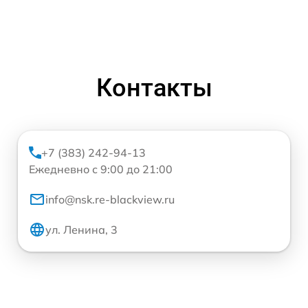
Контакты
+7 (383) 242-94-13
Ежедневно с 9:00 до 21:00
info@nsk.re-blackview.ru
ул. Ленина, 3