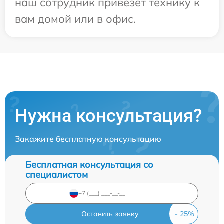
наш сотрудник привезет технику к
вам домой или в офис.
Нужна консультация?
Закажите бесплатную консультацию
Бесплатная консультация со
специалистом
Оставить заявку