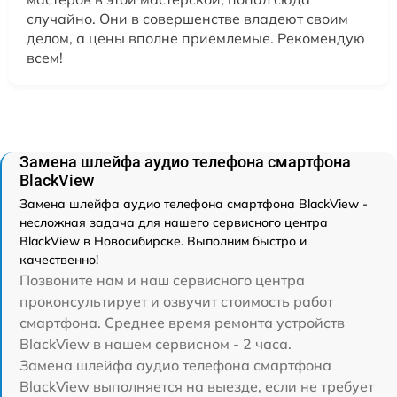
случайно. Они в совершенстве владеют своим
делом, а цены вполне приемлемые. Рекомендую
всем!
Замена шлейфа аудио телефона смартфона
BlackView
Замена шлейфа аудио телефона смартфона BlackView -
несложная задача для нашего сервисного центра
BlackView в Новосибирске. Выполним быстро и
качественно!
Позвоните нам и наш сервисного центра
проконсультирует и озвучит стоимость работ
смартфона. Среднее время ремонта устройств
BlackView в нашем сервисном - 2 часа.
Замена шлейфа аудио телефона смартфона
BlackView выполняется на выезде, если не требует