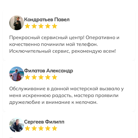
Кондратьев Павел
Прекрасный сервисный центр! Оперативно и
качественно починили мой телефон.
Исключительный сервис, рекомендую всем!
Филатов Александр
Обслуживание в данной мастерской вызвало у
меня искреннюю радость, мастера проявили
дружелюбие и внимание к мелочам.
Сергеев Филипп