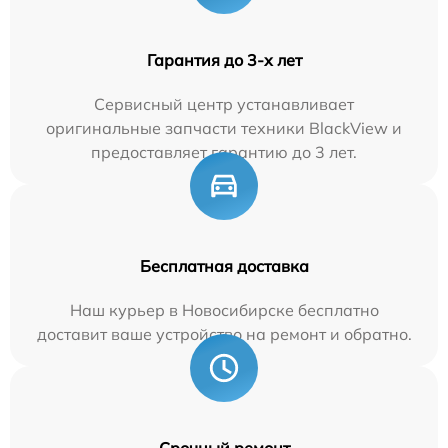
Гарантия до 3-х лет
Сервисный центр устанавливает
оригинальные запчасти техники BlackView и
предоставляет гарантию до 3 лет.
Бесплатная доставка
Наш курьер в Новосибирске бесплатно
доставит ваше устройство на ремонт и обратно.
Срочный ремонт