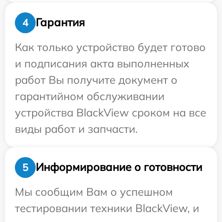
Гарантия
4
Как только устройство будет готово
и подписания акта выполненных
работ Вы получите документ о
гарантийном обслуживании
устройства BlackView сроком на все
виды работ и запчасти.
Информирование о готовности
5
Мы сообщим Вам о успешном
тестировании техники BlackView, и