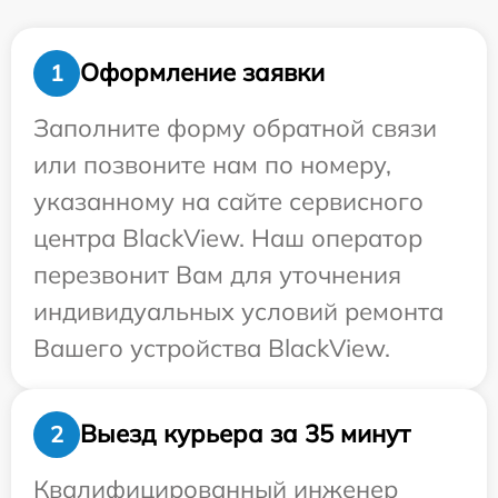
Оформление заявки
1
Заполните форму обратной связи
или позвоните нам по номеру,
указанному на сайте сервисного
центра BlackView. Наш оператор
перезвонит Вам для уточнения
индивидуальных условий ремонта
Вашего устройства BlackView.
Выезд курьера за 35 минут
2
Квалифицированный инженер