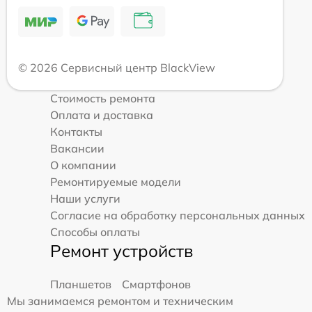
© 2026 Сервисный центр BlackView
Стоимость ремонта
Оплата и доставка
Контакты
Вакансии
О компании
Ремонтируемые модели
Наши услуги
Согласие на обработку персональных данных
Способы оплаты
Ремонт устройств
Планшетов
Смартфонов
Мы занимаемся ремонтом и техническим