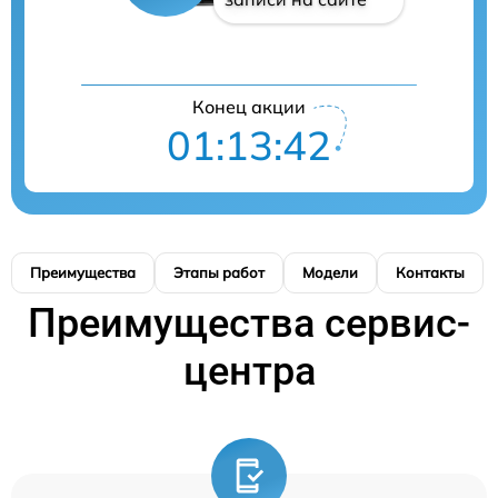
Конец акции
01:13:41
Преимущества
Этапы работ
Модели
Контакты
Преимущества сервис-
центра