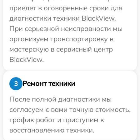
приедет в оговоренные сроки для
диагностики техники BlackView.
При серьезной неисправности мы
организуем транспортировку в
мастерскую в сервисный центр
BlackView.
Ремонт техники
3
После полной диагностики мы
согласуем с вами точную стоимость,
график работ и приступим к
восстановлению техники.