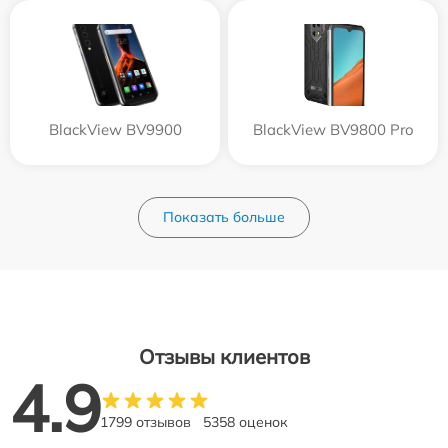
BlackView BV9900
BlackView BV9800 Pro
Показать больше
Отзывы клиентов
4.9
1799 отзывов
5358 оценок