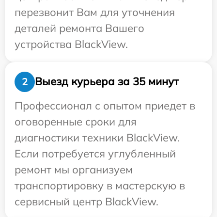
перезвонит Вам для уточнения
деталей ремонта Вашего
устройства BlackView.
Выезд курьера за 35 минут
2
Профессионал с опытом приедет в
оговоренные сроки для
диагностики техники BlackView.
Если потребуется углубленный
ремонт мы организуем
транспортировку в мастерскую в
сервисный центр BlackView.