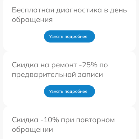
Бесплатная диагностика в день
обращения
Узнать подробнее
Скидка на ремонт -25% по
предварительной записи
Узнать подробнее
Скидка -10% при повторном
обращении