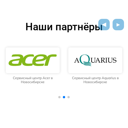
Наши партнёры
Сервисный центр Acer в
Сервисный центр Aquarius в
Новосибирске
Новосибирске