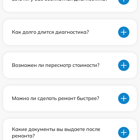
Как долго длится диагностика?
Возможен ли пересмотр стоимости?
Можно ли сделать ремонт быстрее?
Какие документы вы выдаете после
ремонта?