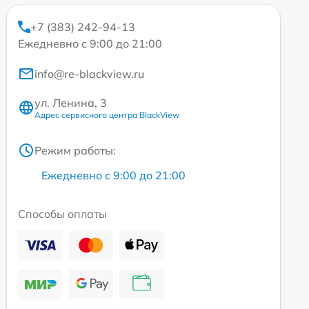
+7 (383) 242-94-13
Ежедневно с 9:00 до 21:00
info@re-blackview.ru
ул. Ленина, 3
Адрес сервисного центра BlackView
Режим работы:
Ежедневно с 9:00 до 21:00
Способы оплаты