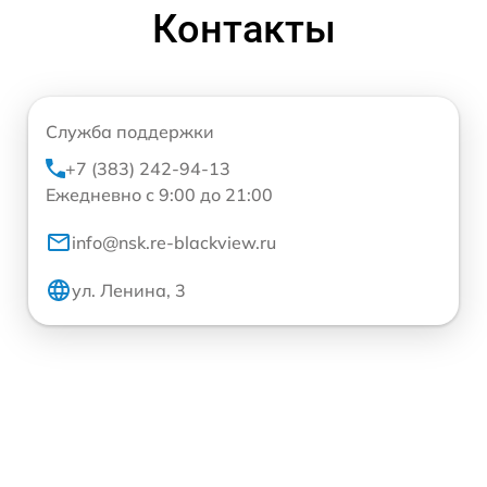
Контакты
Служба поддержки
+7 (383) 242-94-13
Ежедневно с 9:00 до 21:00
info@nsk.re-blackview.ru
ул. Ленина, 3