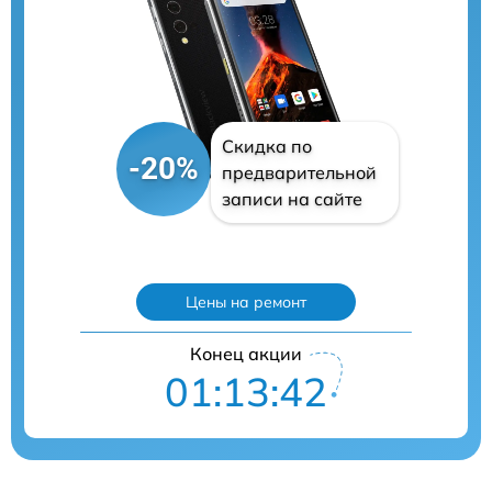
Скидка по
-20%
предварительной
записи на сайте
Цены на ремонт
Конец акции
01:13:41