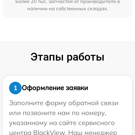
Более 20 тыс. запчастей от производителя в
наличии на собственных складах.
Этапы работы
Оформление заявки
1
Заполните форму обратной связи
или позвоните нам по номеру,
указанному на сайте сервисного
центра BlackView. Наш менеджер