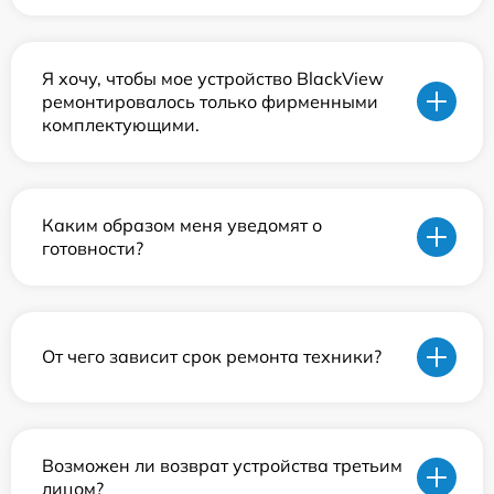
Я хочу, чтобы мое устройство BlackView
ремонтировалось только фирменными
комплектующими.
Каким образом меня уведомят о
готовности?
От чего зависит срок ремонта техники?
Возможен ли возврат устройства третьим
лицом?