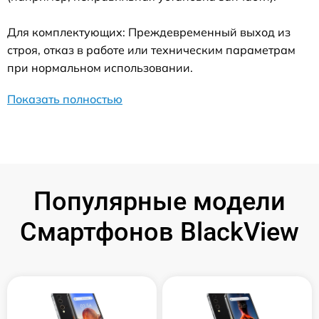
Для комплектующих: Преждевременный выход из
строя, отказ в работе или техническим параметрам
при нормальном использовании.
Показать полностью
Популярные модели
Смартфонов BlackView