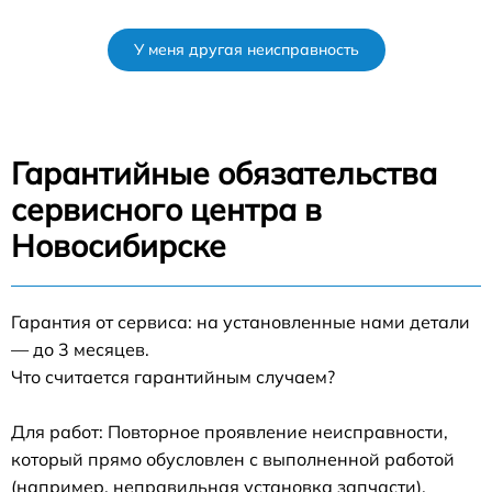
У меня другая неисправность
Гарантийные обязательства
сервисного центра в
Новосибирске
Гарантия от сервиса: на установленные нами детали
— до 3 месяцев.
Что считается гарантийным случаем?
Для работ: Повторное проявление неисправности,
который прямо обусловлен с выполненной работой
(например, неправильная установка запчасти).