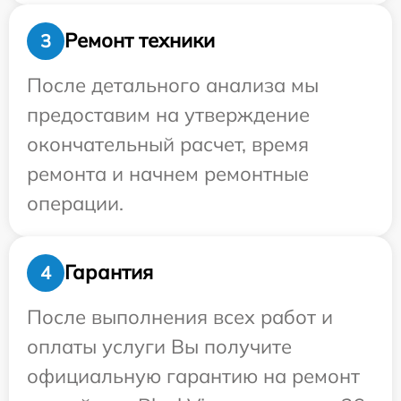
Ремонт техники
3
После детального анализа мы
предоставим на утверждение
окончательный расчет, время
ремонта и начнем ремонтные
операции.
Гарантия
4
После выполнения всех работ и
оплаты услуги Вы получите
официальную гарантию на ремонт