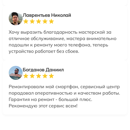
Лаврентьев Николай
Хочу выразить благодарность мастерской за
отличное обслуживание, мастера внимательно
подошли к ремонту моего телефона, теперь
устройство работает без сбоев.
Богданов Даниил
Ремонтировали мой смартфон, сервисный центр
порадовал оперативностью и качеством работы.
Гарантия на ремонт - большой плюс.
Рекомендую этот сервис всем!