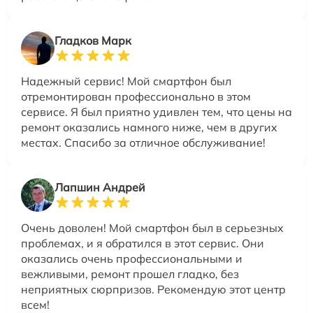
Гладков Марк
Надежный сервис! Мой смартфон был
отремонтирован профессионально в этом
сервисе. Я был приятно удивлен тем, что цены на
ремонт оказались намного ниже, чем в других
местах. Спасибо за отличное обслуживание!
Лапшин Андрей
Очень доволен! Мой смартфон был в серьезных
проблемах, и я обратился в этот сервис. Они
оказались очень профессиональными и
вежливыми, ремонт прошел гладко, без
неприятных сюрпризов. Рекомендую этот центр
всем!