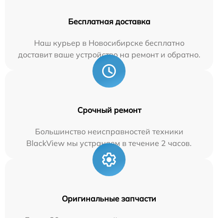
Бесплатная доставка
Наш курьер в Новосибирске бесплатно
доставит ваше устройство на ремонт и обратно.
Срочный ремонт
Большинство неисправностей техники
BlackView мы устраняем в течение 2 часов.
Оригинальные запчасти