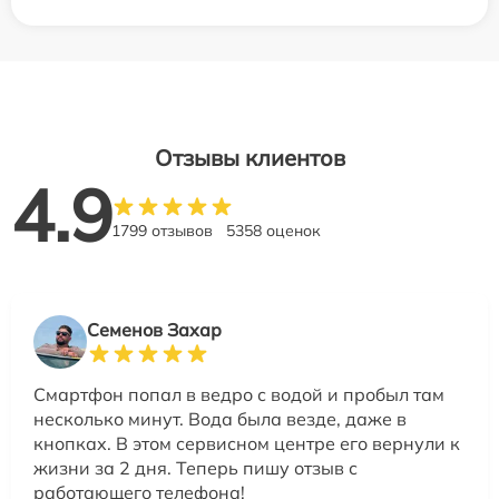
Отзывы клиентов
4.9
1799 отзывов
5358 оценок
Семенов Захар
Смартфон попал в ведро с водой и пробыл там
несколько минут. Вода была везде, даже в
кнопках. В этом сервисном центре его вернули к
жизни за 2 дня. Теперь пишу отзыв с
работающего телефона!