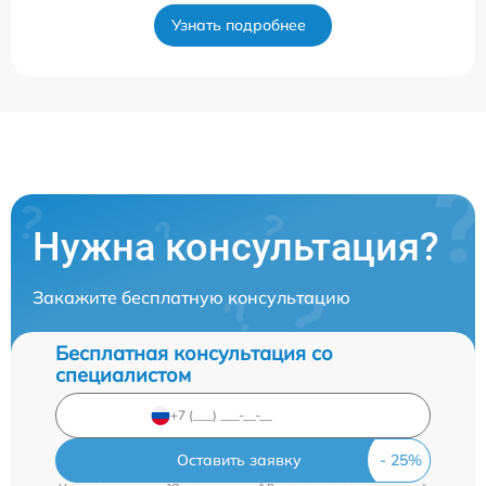
Узнать подробнее
Нужна консультация?
Закажите бесплатную консультацию
Бесплатная консультация со
специалистом
Оставить заявку