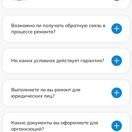
Возможно ли получать обратную связь в
процессе ремонта?
На каких условиях действует гарантия?
Выполняете ли вы ремонт для
юридических лиц?
Какие документы вы оформляете для
организаций?