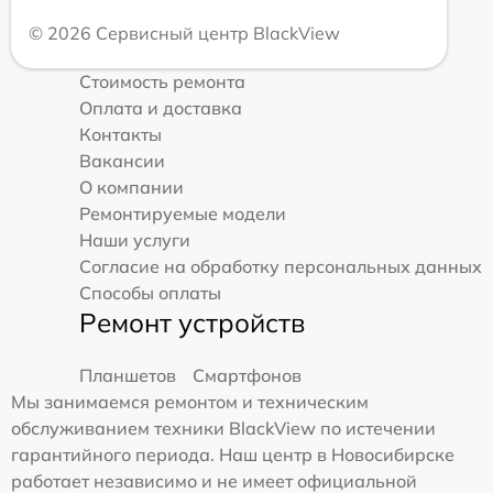
© 2026 Сервисный центр BlackView
Стоимость ремонта
Оплата и доставка
Контакты
Вакансии
О компании
Ремонтируемые модели
Наши услуги
Согласие на обработку персональных данных
Способы оплаты
Ремонт устройств
Планшетов
Смартфонов
Мы занимаемся ремонтом и техническим
обслуживанием техники BlackView по истечении
гарантийного периода. Наш центр в Новосибирске
работает независимо и не имеет официальной