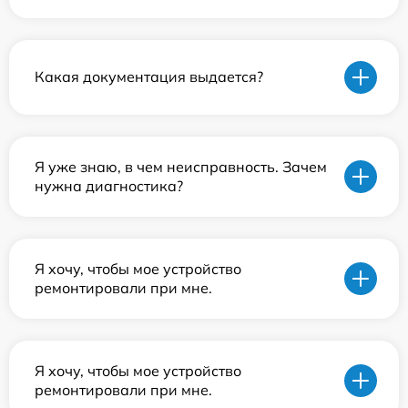
Какая документация выдается?
Я уже знаю, в чем неисправность. Зачем
нужна диагностика?
Я хочу, чтобы мое устройство
ремонтировали при мне.
Я хочу, чтобы мое устройство
ремонтировали при мне.