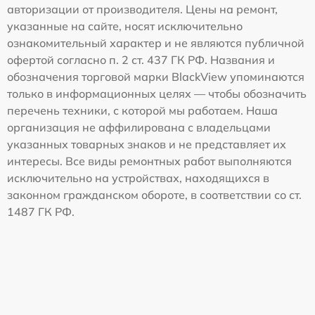
авторизации от производителя. Цены на ремонт,
указанные на сайте, носят исключительно
ознакомительный характер и не являются публичной
офертой согласно п. 2 ст. 437 ГК РФ. Названия и
обозначения торговой марки BlackView упоминаются
только в информационных целях — чтобы обозначить
перечень техники, с которой мы работаем. Наша
организация не аффилирована с владельцами
указанных товарных знаков и не представляет их
интересы. Все виды ремонтных работ выполняются
исключительно на устройствах, находящихся в
законном гражданском обороте, в соответствии со ст.
1487 ГК РФ.