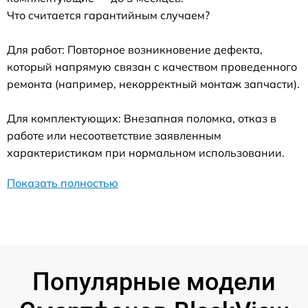
Что считается гарантийным случаем?
Для работ: Повторное возникновение дефекта,
который напрямую связан с качеством проведенного
ремонта (например, некорректный монтаж запчасти).
Для комплектующих: Внезапная поломка, отказ в
работе или несоответствие заявленным
характеристикам при нормальном использовании.
Показать полностью
Популярные модели