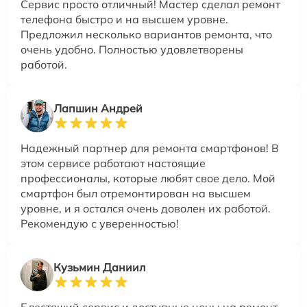
Сервис просто отличный! Мастер сделал ремонт
телефона быстро и на высшем уровне.
Предложил несколько вариантов ремонта, что
очень удобно. Полностью удовлетворены
работой.
Лапшин Андрей
Надежный партнер для ремонта смартфонов! В
этом сервисе работают настоящие
профессионалы, которые любят свое дело. Мой
смартфон был отремонтирован на высшем
уровне, и я остался очень доволен их работой.
Рекомендую с уверенностью!
Кузьмин Даниил
Блестящий сервис и доступные цены на ремонт