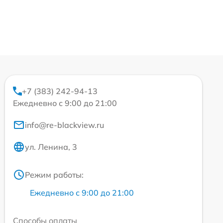
+7 (383) 242-94-13
Ежедневно с 9:00 до 21:00
info@re-blackview.ru
ул. Ленина, 3
Режим работы:
Ежедневно с 9:00 до 21:00
Способы оплаты