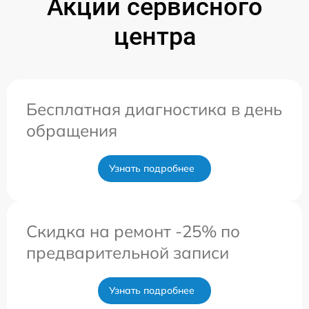
Акции сервисного
центра
Бесплатная диагностика в день
обращения
Узнать подробнее
Скидка на ремонт -25% по
предварительной записи
Узнать подробнее