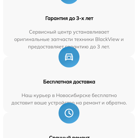
Гарантия до 3-х лет
Сервисный центр устанавливает
оригинальные запчасти техники BlackView и
предоставляет гарантию до 3 лет.
Бесплатная доставка
Наш курьер в Новосибирске бесплатно
доставит ваше устройство на ремонт и обратно.
Срочный ремонт