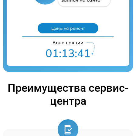
Цены на ремонт
Конец акции
01:13:40
Преимущества сервис-
центра