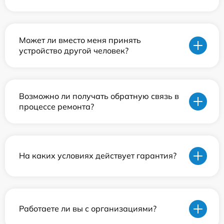
Может ли вместо меня принять
устройство другой человек?
Возможно ли получать обратную связь в
процессе ремонта?
На каких условиях действует гарантия?
Работаете ли вы с организациями?