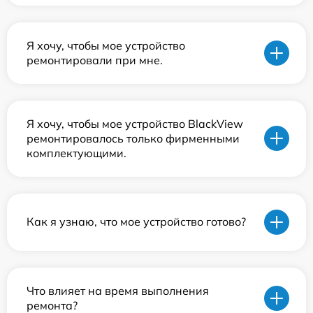
Я хочу, чтобы мое устройство
ремонтировали при мне.
Я хочу, чтобы мое устройство BlackView
ремонтировалось только фирменными
комплектующими.
Как я узнаю, что мое устройство готово?
Что влияет на время выполнения
ремонта?