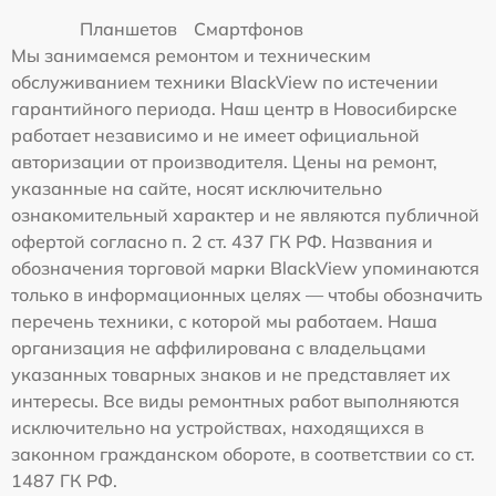
Планшетов
Смартфонов
Мы занимаемся ремонтом и техническим
обслуживанием техники BlackView по истечении
гарантийного периода. Наш центр в Новосибирске
работает независимо и не имеет официальной
авторизации от производителя. Цены на ремонт,
указанные на сайте, носят исключительно
ознакомительный характер и не являются публичной
офертой согласно п. 2 ст. 437 ГК РФ. Названия и
обозначения торговой марки BlackView упоминаются
только в информационных целях — чтобы обозначить
перечень техники, с которой мы работаем. Наша
организация не аффилирована с владельцами
указанных товарных знаков и не представляет их
интересы. Все виды ремонтных работ выполняются
исключительно на устройствах, находящихся в
законном гражданском обороте, в соответствии со ст.
1487 ГК РФ.