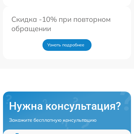
Скидка -10% при повторном
обращении
Узнать подробнее
Нужна консультация?
Закажите бесплатную консультацию