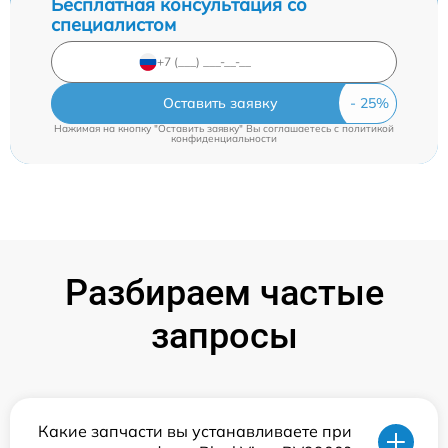
Бесплатная консультация со
специалистом
Оставить заявку
Нажимая на кнопку "Оставить заявку" Вы соглашаетесь c
политикой
конфиденциальности
Разбираем частые
запросы
Какие запчасти вы устанавливаете при