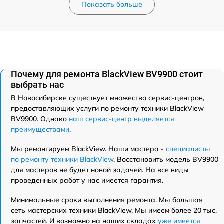
Показать больше
Почему для ремонта BlackView BV9900 стоит
выбрать нас
В Новосибирске существует множество сервис-центров,
предоставляющих услуги по ремонту техники BlackView
BV9900. Однако
наш сервис-центр выделяется
преимуществами
.
Мы ремонтируем BlackView. Наши мастера -
специалисты
по ремонту техники BlackView
. Восстановить модель BV9900
для мастеров не будет новой задачей. На все виды
проведенных работ у нас имеется гарантия.
Минимальные сроки выполнения ремонта. Мы большая
сеть мастерских техники BlackView. Мы имеем более 20 тыс.
запчастей. И возможно на наших складах
уже имеется