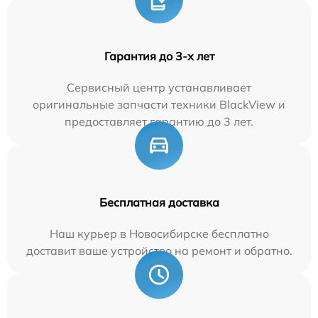
Гарантия до 3-х лет
Сервисный центр устанавливает
оригинальные запчасти техники BlackView и
предоставляет гарантию до 3 лет.
Бесплатная доставка
Наш курьер в Новосибирске бесплатно
доставит ваше устройство на ремонт и обратно.