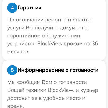
Гарантия
4
По окончании ремонта и оплаты
услуги Вы получите документ о
гарантийном обслуживании
устройства BlackView сроком на 36
месяцев.
Информирование о готовности
5
Мы сообщим Вам о готовности
Вашей техники BlackView, и курьер
доставит ее в удобное место и
время.