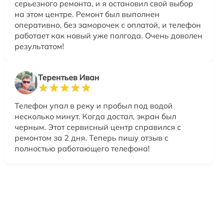
серьезного ремонта, и я остановил свой выбор
на этом центре. Ремонт был выполнен
оперативно, без заморочек с оплатой, и телефон
работает как новый уже полгода. Очень доволен
результатом!
Терентьев Иван
Телефон упал в реку и пробыл под водой
несколько минут. Когда достал, экран был
черным. Этот сервисный центр справился с
ремонтом за 2 дня. Теперь пишу отзыв с
полностью работающего телефона!