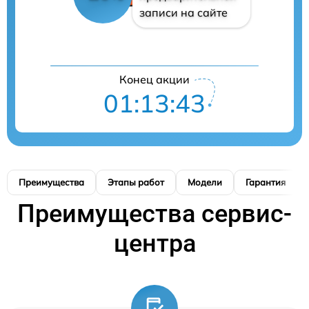
записи на сайте
Конец акции
01:13:42
Преимущества
Этапы работ
Модели
Гарантия
Преимущества сервис-
центра