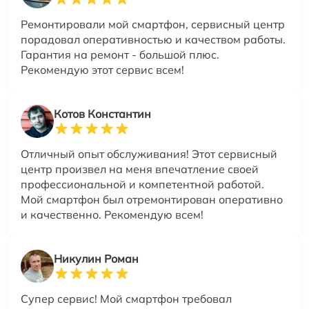
Ремонтировали мой смартфон, сервисный центр
порадовал оперативностью и качеством работы.
Гарантия на ремонт - большой плюс.
Рекомендую этот сервис всем!
Котов Константин
Отличный опыт обслуживания! Этот сервисный
центр произвел на меня впечатление своей
профессиональной и компетентной работой.
Мой смартфон был отремонтирован оперативно
и качественно. Рекомендую всем!
Никулин Роман
Супер сервис! Мой смартфон требовал