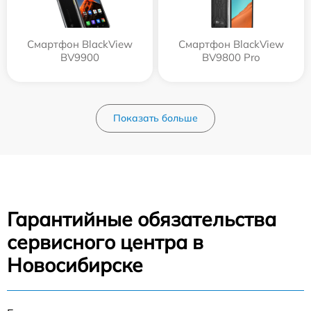
Смартфон BlackView
Смартфон BlackView
BV9900
BV9800 Pro
Показать больше
Гарантийные обязательства
сервисного центра в
Новосибирске