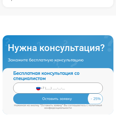
Нужна консультация?
Закажите бесплатную консультацию
Бесплатная консультация со
специалистом
Оставить заявку
Нажимая на кнопку "Оставить заявку" Вы соглашаетесь c
политикой
конфиденциальности