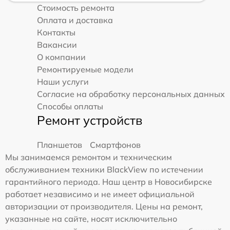
Стоимость ремонта
Оплата и доставка
Контакты
Вакансии
О компании
Ремонтируемые модели
Наши услуги
Согласие на обработку персональных данных
Способы оплаты
Ремонт устройств
Планшетов
Смартфонов
Мы занимаемся ремонтом и техническим
обслуживанием техники BlackView по истечении
гарантийного периода. Наш центр в Новосибирске
работает независимо и не имеет официальной
авторизации от производителя. Цены на ремонт,
указанные на сайте, носят исключительно