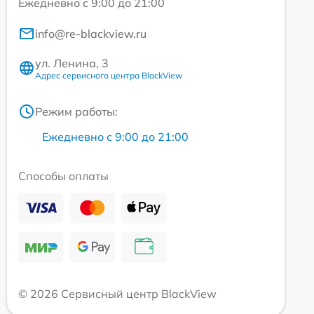
Ежедневно с 9:00 до 21:00
info@re-blackview.ru
ул. Ленина, 3
Адрес сервисного центра BlackView
Режим работы:
Ежедневно с 9:00 до 21:00
Способы оплаты
© 2026 Сервисный центр BlackView