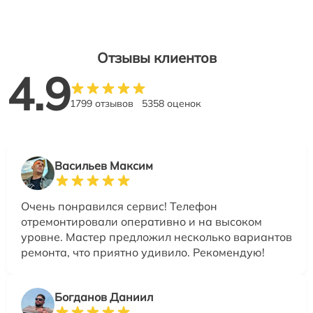
Отзывы клиентов
4.9
1799 отзывов
5358 оценок
Васильев Максим
Очень понравился сервис! Телефон
отремонтировали оперативно и на высоком
уровне. Мастер предложил несколько вариантов
ремонта, что приятно удивило. Рекомендую!
Богданов Даниил