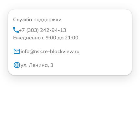
Служба поддержки
+7 (383) 242-94-13
Ежедневно с 9:00 до 21:00
info@nsk.re-blackview.ru
ул. Ленина, 3