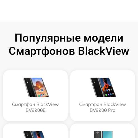
Популярные модели
Смартфонов BlackView
Смартфон BlackView
Смартфон BlackView
BV9900E
BV9900 Pro