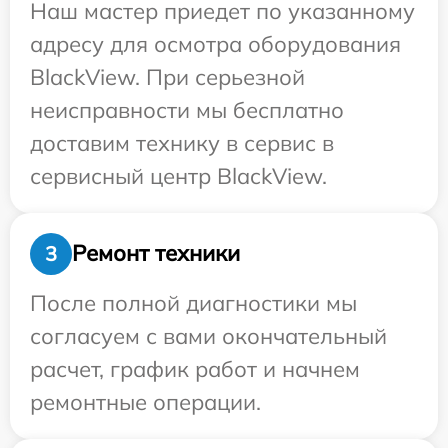
Наш мастер приедет по указанному
адресу для осмотра оборудования
BlackView. При серьезной
неисправности мы бесплатно
доставим технику в сервис в
сервисный центр BlackView.
Ремонт техники
3
После полной диагностики мы
согласуем с вами окончательный
расчет, график работ и начнем
ремонтные операции.