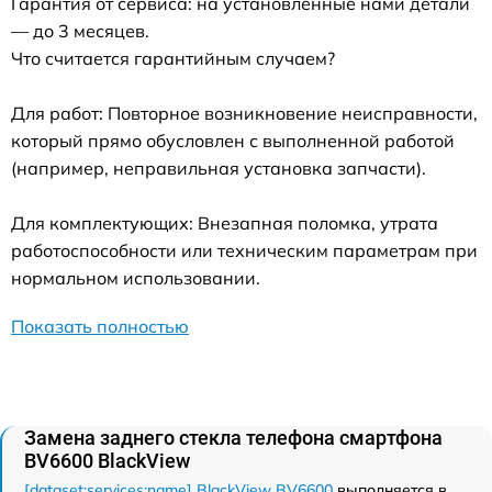
Гарантия от сервиса: на установленные нами детали
— до 3 месяцев.
Что считается гарантийным случаем?
Для работ: Повторное возникновение неисправности,
который прямо обусловлен с выполненной работой
(например, неправильная установка запчасти).
Для комплектующих: Внезапная поломка, утрата
работоспособности или техническим параметрам при
нормальном использовании.
Показать полностью
Замена заднего стекла телефона смартфона
BV6600 BlackView
[dataset:services:name] BlackView BV6600
выполняется в