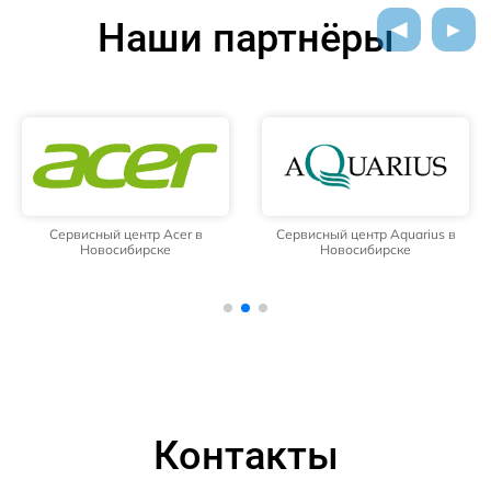
Наши партнёры
Сервисный центр Acer в
Сервисный центр Aquarius в
Новосибирске
Новосибирске
Контакты