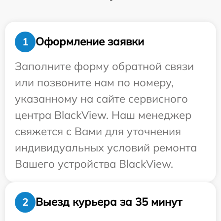
Оформление заявки
1
Заполните форму обратной связи
или позвоните нам по номеру,
указанному на сайте сервисного
центра BlackView. Наш менеджер
свяжется с Вами для уточнения
индивидуальных условий ремонта
Вашего устройства BlackView.
Выезд курьера за 35 минут
2