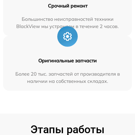
Срочный ремонт
Большинство неисправностей техники
BlackView мы устраняем в течение 2 часов.
Оригинальные запчасти
Более 20 тыс. запчастей от производителя в
наличии на собственных складах.
Этапы работы