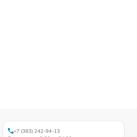
+7 (383) 242-94-13