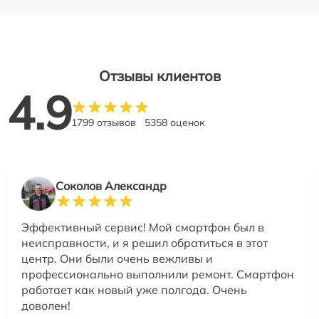
Отзывы клиентов
4.9
1799 отзывов
5358 оценок
Соколов Александр
Эффективный сервис! Мой смартфон был в
неисправности, и я решил обратиться в этот
центр. Они были очень вежливы и
профессионально выполнили ремонт. Смартфон
работает как новый уже полгода. Очень
доволен!