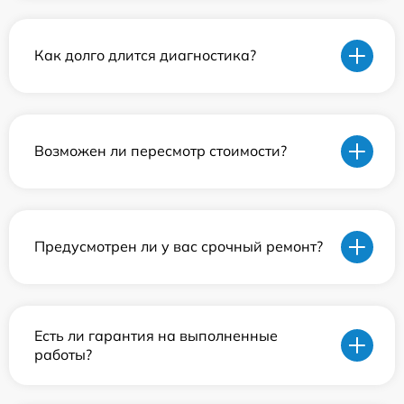
Как долго длится диагностика?
Возможен ли пересмотр стоимости?
Предусмотрен ли у вас срочный ремонт?
Есть ли гарантия на выполненные
работы?