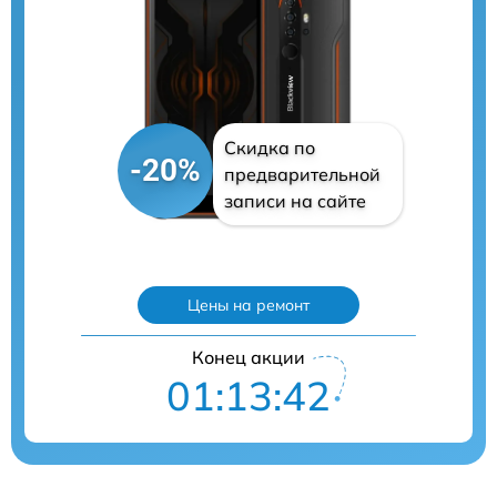
Скидка по
-20%
предварительной
записи на сайте
Цены на ремонт
Конец акции
01:13:41