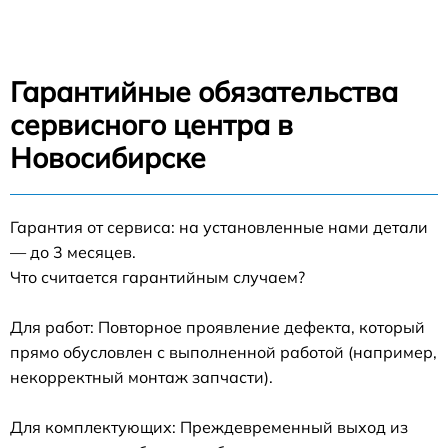
Гарантийные обязательства
сервисного центра в
Новосибирске
Гарантия от сервиса: на установленные нами детали
— до 3 месяцев.
Что считается гарантийным случаем?
Для работ: Повторное проявление дефекта, который
прямо обусловлен с выполненной работой (например,
некорректный монтаж запчасти).
Для комплектующих: Преждевременный выход из