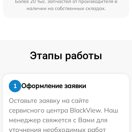
Более 20 тыс. запчастей от производителя в
наличии на собственных складах.
Этапы работы
Оформление заявки
1
Оставьте заявку на сайте
сервисного центра BlackView. Наш
менеджер свяжется с Вами для
уточнения необходимых работ