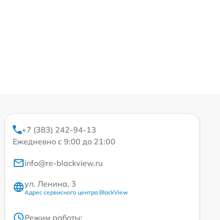
+7 (383) 242-94-13
Ежедневно с 9:00 до 21:00
info@re-blackview.ru
ул. Ленина, 3
Адрес сервисного центра BlackView
Режим работы: