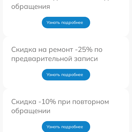
обращения
Узнать подробнее
Скидка на ремонт -25% по
предварительной записи
Узнать подробнее
Скидка -10% при повторном
обращении
Узнать подробнее