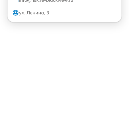
ул. Ленина, 3