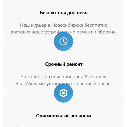
Бесплатная доставка
Наш курьер в Новосибирске бесплатно
доставит ваше устройство на ремонт и обратно.
Срочный ремонт
Большинство неисправностей техники
BlackView мы устраняем в течение 2 часов.
Оригинальные запчасти