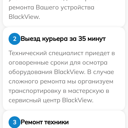
ремонта Вашего устройства
BlackView.
Выезд курьера за 35 минут
2
Технический специалист приедет в
оговоренные сроки для осмотра
оборудования BlackView. В случае
сложного ремонта мы организуем
транспортировку в мастерскую в
сервисный центр BlackView.
Ремонт техники
3