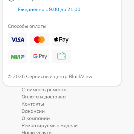
Ежедневно с 9:00 до 21:00
Способы оплаты
© 2026 Сервисный центр BlackView
Стоимость ремонта
Оплата и доставка
Контакты
Вакансии
О компании
Ремонтируемые модели
Наши услуги