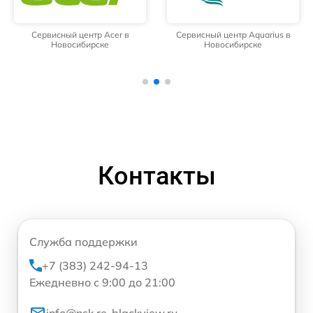
Сервисный центр Acer в
Сервисный центр Aquarius в
Новосибирске
Новосибирске
Контакты
Служба поддержки
+7 (383) 242-94-13
Ежедневно с 9:00 до 21:00
info@nsk.re-blackview.ru