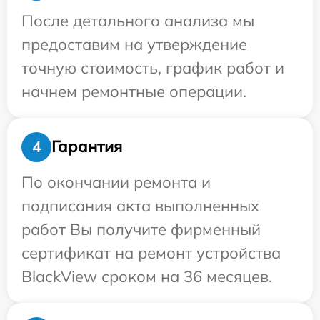
После детального анализа мы
предоставим на утверждение
точную стоимость, график работ и
начнем ремонтные операции.
Гарантия
4
По окончании ремонта и
подписания акта выполненных
работ Вы получите фирменный
сертификат на ремонт устройства
BlackView сроком на 36 месяцев.