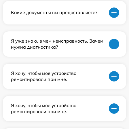
Какие документы вы предоставляете?
Я уже знаю, в чем неисправность. Зачем
нужна диагностика?
Я хочу, чтобы мое устройство
ремонтировали при мне.
Я хочу, чтобы мое устройство
ремонтировали при мне.