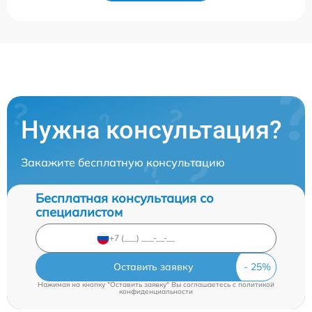
Нужна консультация?
Закажите бесплатную консультацию
Бесплатная консультация со
специалистом
Оставить заявку
Нажимая на кнопку "Оставить заявку" Вы соглашаетесь c
политикой
конфиденциальности