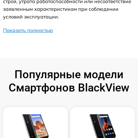
строя, утрата работоспособности или несоответствие
заявленным характеристикам при соблюдении
условий эксплуатации.
Показать полностью
Популярные модели
Смартфонов BlackView