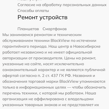
Согласие на обработку персональных данных
Способы оплаты
Ремонт устройств
Планшетов
Смартфонов
Мы занимаемся ремонтом и техническим
обслуживанием техники BlackView по истечении
гарантийного периода. Наш центр в Новосибирске
работает независимо и не имеет официальной
авторизации от производителя. Цены на ремонт,
указанные на сайте, носят исключительно
ознакомительный характер и не являются публичной
офертой согласно п. 2 ст. 437 ГК РФ. Названия и
обозначения торговой марки BlackView упоминаются
только в информационных целях — чтобы обозначить
перечень техники, с которой мы работаем. Наша
организация не аффилирована с владельцами
указанных товарных знаков и не представляет их