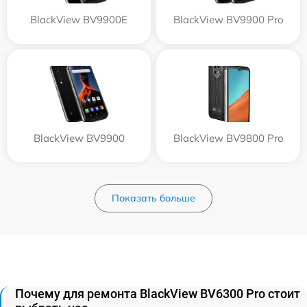
BlackView BV9900E
BlackView BV9900 Pro
BlackView BV9900
BlackView BV9800 Pro
Показать больше
Почему для ремонта BlackView BV6300 Pro стоит