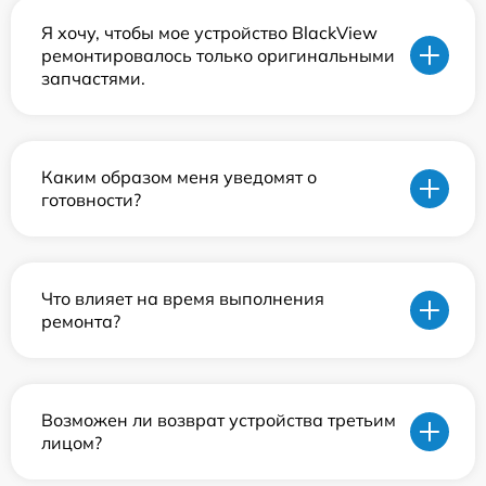
Я хочу, чтобы мое устройство BlackView
ремонтировалось только оригинальными
запчастями.
Каким образом меня уведомят о
готовности?
Что влияет на время выполнения
ремонта?
Возможен ли возврат устройства третьим
лицом?