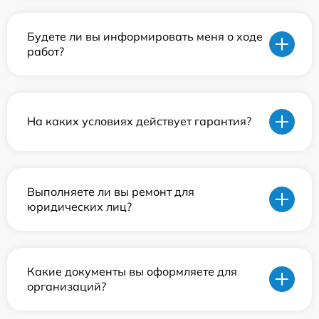
Будете ли вы информировать меня о ходе
работ?
На каких условиях действует гарантия?
Выполняете ли вы ремонт для
юридических лиц?
Какие документы вы оформляете для
организаций?