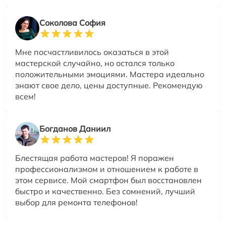
Соколова София
Мне посчастливилось оказаться в этой
мастерской случайно, но остался только
положительными эмоциями. Мастера идеально
знают свое дело, цены доступные. Рекомендую
всем!
Богданов Даниил
Блестящая работа мастеров! Я поражен
профессионализмом и отношением к работе в
этом сервисе. Мой смартфон был восстановлен
быстро и качественно. Без сомнений, лучший
выбор для ремонта телефонов!