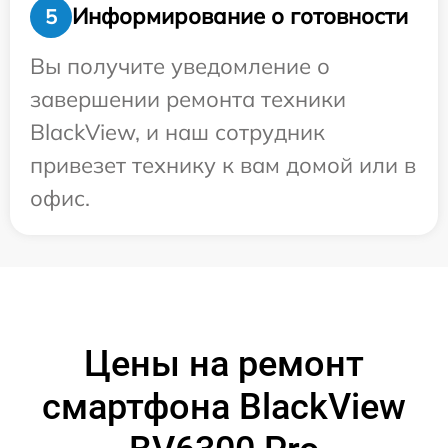
Информирование о готовности
5
Вы получите уведомление о
завершении ремонта техники
BlackView, и наш сотрудник
привезет технику к вам домой или в
офис.
Цены на ремонт
смартфона BlackView