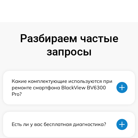
Разбираем частые
запросы
Какие комплектующие используются при
ремонте смартфона BlackView BV6300
Pro?
Есть ли у вас бесплатная диагностика?