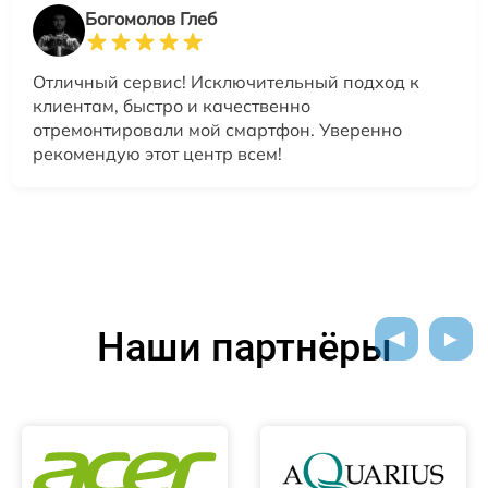
Богомолов Глеб
Отличный сервис! Исключительный подход к
клиентам, быстро и качественно
отремонтировали мой смартфон. Уверенно
рекомендую этот центр всем!
Наши партнёры