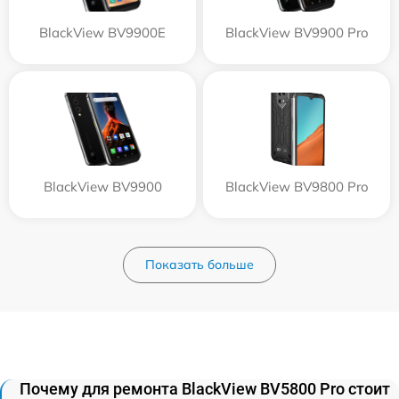
BlackView BV9900E
BlackView BV9900 Pro
BlackView BV9900
BlackView BV9800 Pro
Показать больше
Почему для ремонта BlackView BV5800 Pro стоит