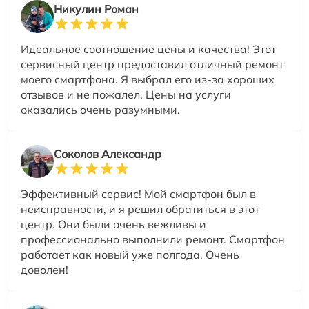
Никулин Роман
Идеальное соотношение цены и качества! Этот
сервисный центр предоставил отличный ремонт
моего смартфона. Я выбрал его из-за хороших
отзывов и не пожалел. Цены на услуги
оказались очень разумными.
Соколов Александр
Эффективный сервис! Мой смартфон был в
неисправности, и я решил обратиться в этот
центр. Они были очень вежливы и
профессионально выполнили ремонт. Смартфон
работает как новый уже полгода. Очень
доволен!