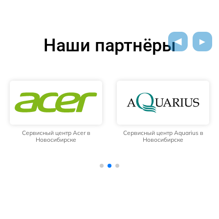
Наши партнёры
Сервисный центр Acer в
Сервисный центр Aquarius в
Новосибирске
Новосибирске