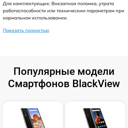
Для комплектующих: Внезапная поломка, утрата
работоспособности или техническим параметрам при
нормальном использовании.
Показать полностью
Популярные модели
Смартфонов BlackView