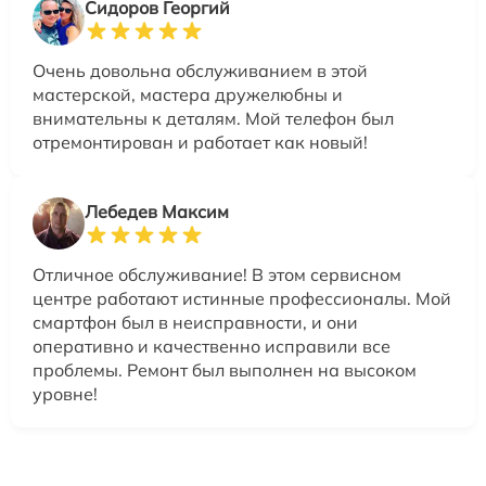
Сидоров Георгий
Очень довольна обслуживанием в этой
мастерской, мастера дружелюбны и
внимательны к деталям. Мой телефон был
отремонтирован и работает как новый!
Лебедев Максим
Отличное обслуживание! В этом сервисном
центре работают истинные профессионалы. Мой
смартфон был в неисправности, и они
оперативно и качественно исправили все
проблемы. Ремонт был выполнен на высоком
уровне!