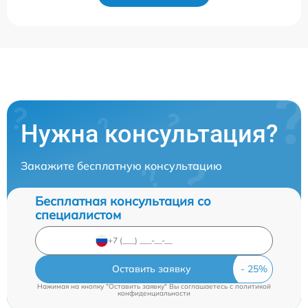
Нужна консультация?
Закажите бесплатную консультацию
Бесплатная консультация со
специалистом
Оставить заявку
Нажимая на кнопку "Оставить заявку" Вы соглашаетесь c
политикой
конфиденциальности