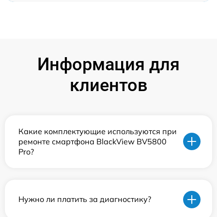
Информация для
клиентов
Какие комплектующие используются при
ремонте смартфона BlackView BV5800
Pro?
Нужно ли платить за диагностику?