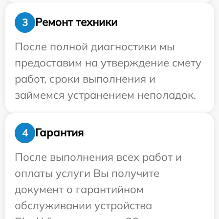
Ремонт техники
3
После полной диагностики мы
предоставим на утверждение смету
работ, сроки выполнения и
займемся устранением неполадок.
Гарантия
4
После выполнения всех работ и
оплаты услуги Вы получите
документ о гарантийном
обслуживании устройства