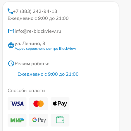
+7 (383) 242-94-13
Ежедневно с 9:00 до 21:00
info@re-blackview.ru
ул. Ленина, 3
Адрес сервисного центра BlackView
Режим работы:
Ежедневно с 9:00 до 21:00
Способы оплаты