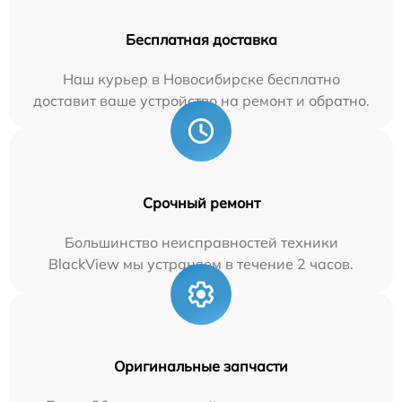
Бесплатная доставка
Наш курьер в Новосибирске бесплатно
доставит ваше устройство на ремонт и обратно.
Срочный ремонт
Большинство неисправностей техники
BlackView мы устраняем в течение 2 часов.
Оригинальные запчасти