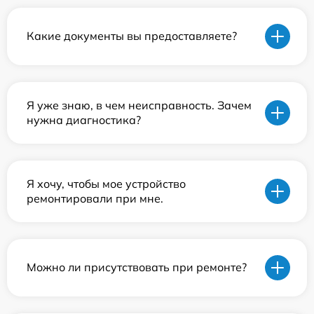
Какие документы вы предоставляете?
Я уже знаю, в чем неисправность. Зачем
нужна диагностика?
Я хочу, чтобы мое устройство
ремонтировали при мне.
Можно ли присутствовать при ремонте?