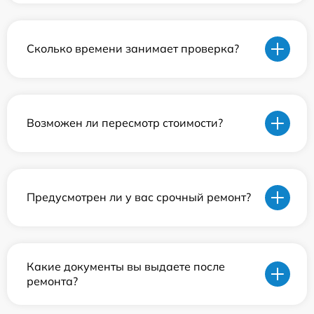
Сколько времени занимает проверка?
Возможен ли пересмотр стоимости?
Предусмотрен ли у вас срочный ремонт?
Какие документы вы выдаете после
ремонта?