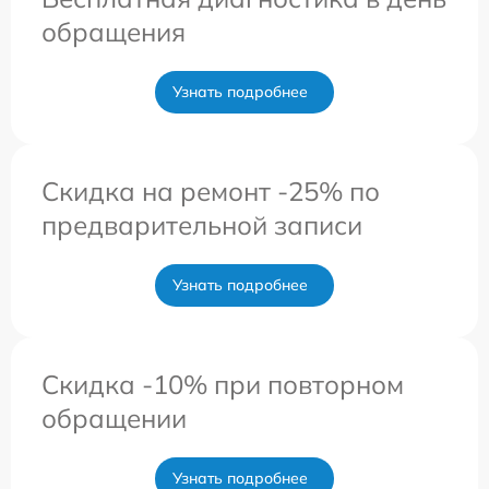
обращения
Узнать подробнее
Скидка на ремонт -25% по
предварительной записи
Узнать подробнее
Скидка -10% при повторном
обращении
Узнать подробнее