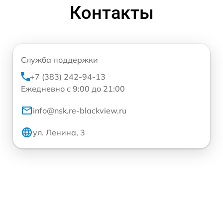
Контакты
Служба поддержки
+7 (383) 242-94-13
Ежедневно с 9:00 до 21:00
info@nsk.re-blackview.ru
ул. Ленина, 3