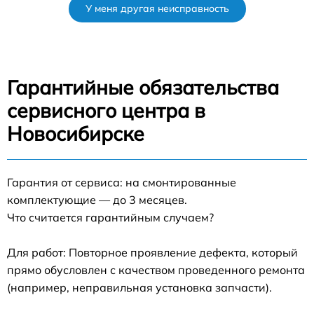
У меня другая неисправность
Гарантийные обязательства
сервисного центра в
Новосибирске
Гарантия от сервиса: на смонтированные
комплектующие — до 3 месяцев.
Что считается гарантийным случаем?
Для работ: Повторное проявление дефекта, который
прямо обусловлен с качеством проведенного ремонта
(например, неправильная установка запчасти).