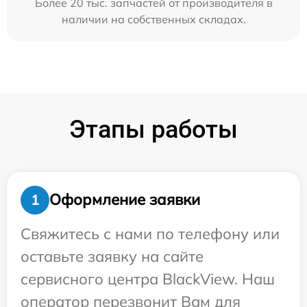
Более 20 тыс. запчастей от производителя в
наличии на собственных складах.
Этапы работы
Оформление заявки
1
Свяжитесь с нами по телефону или
оставьте заявку на сайте
сервисного центра BlackView. Наш
оператор перезвонит Вам для