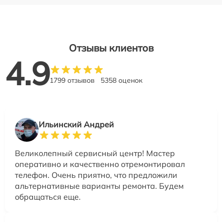
Отзывы клиентов
4.9
1799 отзывов
5358 оценок
Ильинский Андрей
Великолепный сервисный центр! Мастер
оперативно и качественно отремонтировал
телефон. Очень приятно, что предложили
альтернативные варианты ремонта. Будем
обращаться еще.