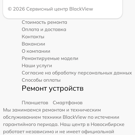
© 2026 Сервисный центр BlackView
Стоимость ремонта
Оплата и доставка
Контакты
Вакансии
О компании
Ремонтируемые модели
Наши услуги
Согласие на обработку персональных данных
Способы оплаты
Ремонт устройств
Планшетов
Смартфонов
Мы занимаемся ремонтом и техническим
обслуживанием техники BlackView по истечении
гарантийного периода. Наш центр в Новосибирске
работает независимо и не имеет официальной