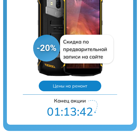
Скидка по
-20%
предварительной
записи на сайте
Цены на ремонт
Конец акции
01:13:41