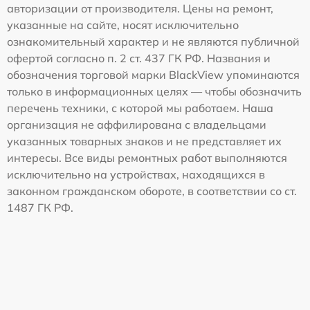
авторизации от производителя. Цены на ремонт,
указанные на сайте, носят исключительно
ознакомительный характер и не являются публичной
офертой согласно п. 2 ст. 437 ГК РФ. Названия и
обозначения торговой марки BlackView упоминаются
только в информационных целях — чтобы обозначить
перечень техники, с которой мы работаем. Наша
организация не аффилирована с владельцами
указанных товарных знаков и не представляет их
интересы. Все виды ремонтных работ выполняются
исключительно на устройствах, находящихся в
законном гражданском обороте, в соответствии со ст.
1487 ГК РФ.