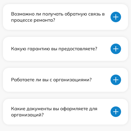
Возможно ли получать обратную связь в
процессе ремонта?
Какую гарантию вы предоставляете?
Работаете ли вы с организациями?
Какие документы вы оформляете для
организаций?