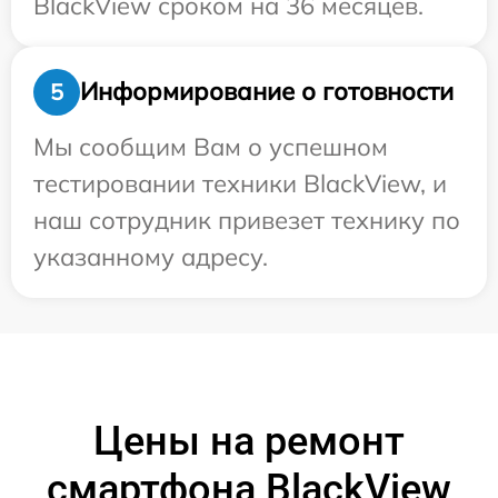
BlackView сроком на 36 месяцев.
Информирование о готовности
5
Мы сообщим Вам о успешном
тестировании техники BlackView, и
наш сотрудник привезет технику по
указанному адресу.
Цены на ремонт
смартфона BlackView