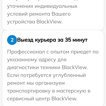
уточнения индивидуальных
условий ремонта Вашего
устройства BlackView.
Выезд курьера за 35 минут
2
Профессионал с опытом приедет по
указанному адресу для
диагностики техники BlackView.
Если потребуется углубленный
ремонт мы организуем
транспортировку в мастерскую в
сервисный центр BlackView.