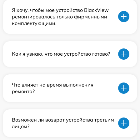
Я хочу, чтобы мое устройство BlackView
ремонтировалось только фирменными
комплектующими.
Как я узнаю, что мое устройство готово?
Что влияет на время выполнения
ремонта?
Возможен ли возврат устройства третьим
лицом?