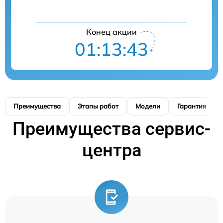
Конец акции
01:13:42
Преимущества
Этапы работ
Модели
Гарантия
Преимущества сервис-
центра