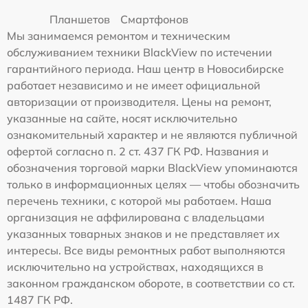
Планшетов
Смартфонов
Мы занимаемся ремонтом и техническим
обслуживанием техники BlackView по истечении
гарантийного периода. Наш центр в Новосибирске
работает независимо и не имеет официальной
авторизации от производителя. Цены на ремонт,
указанные на сайте, носят исключительно
ознакомительный характер и не являются публичной
офертой согласно п. 2 ст. 437 ГК РФ. Названия и
обозначения торговой марки BlackView упоминаются
только в информационных целях — чтобы обозначить
перечень техники, с которой мы работаем. Наша
организация не аффилирована с владельцами
указанных товарных знаков и не представляет их
интересы. Все виды ремонтных работ выполняются
исключительно на устройствах, находящихся в
законном гражданском обороте, в соответствии со ст.
1487 ГК РФ.