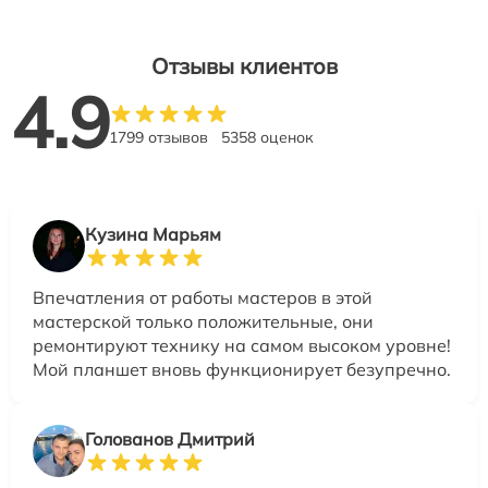
Отзывы клиентов
4.9
1799 отзывов
5358 оценок
Кузина Марьям
Впечатления от работы мастеров в этой
мастерской только положительные, они
ремонтируют технику на самом высоком уровне!
Мой планшет вновь функционирует безупречно.
Голованов Дмитрий