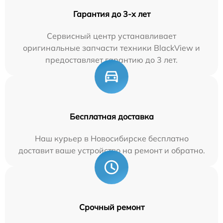
Гарантия до 3-х лет
Сервисный центр устанавливает
оригинальные запчасти техники BlackView и
предоставляет гарантию до 3 лет.
Бесплатная доставка
Наш курьер в Новосибирске бесплатно
доставит ваше устройство на ремонт и обратно.
Срочный ремонт