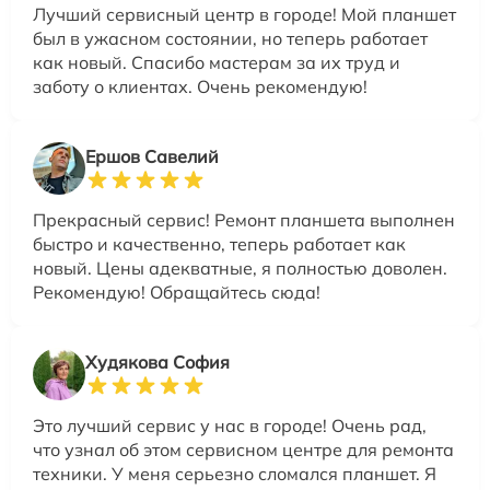
Лучший сервисный центр в городе! Мой планшет
был в ужасном состоянии, но теперь работает
как новый. Спасибо мастерам за их труд и
заботу о клиентах. Очень рекомендую!
Ершов Савелий
Прекрасный сервис! Ремонт планшета выполнен
быстро и качественно, теперь работает как
новый. Цены адекватные, я полностью доволен.
Рекомендую! Обращайтесь сюда!
Худякова София
Это лучший сервис у нас в городе! Очень рад,
что узнал об этом сервисном центре для ремонта
техники. У меня серьезно сломался планшет. Я