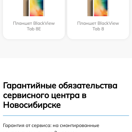
Планшет BlackView
Планшет BlackView
Tab 8E
Tab 8
Гарантийные обязательства
сервисного центра в
Новосибирске
Гарантия от сервиса: на смонтированные