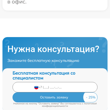
в офис.
Нужна консультация?
Закажите бесплатную консультацию
Бесплатная консультация со
специалистом
Оставить заявку
Нажимая на кнопку "Оставить заявку" Вы соглашаетесь c
политикой
конфиденциальности