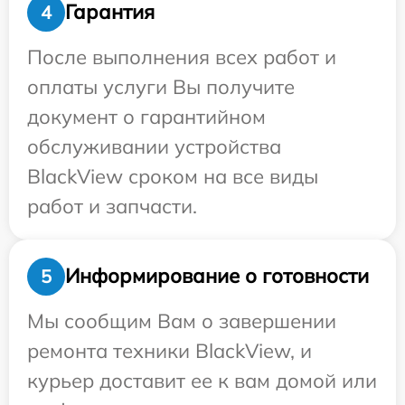
Гарантия
4
После выполнения всех работ и
оплаты услуги Вы получите
документ о гарантийном
обслуживании устройства
BlackView сроком на все виды
работ и запчасти.
Информирование о готовности
5
Мы сообщим Вам о завершении
ремонта техники BlackView, и
курьер доставит ее к вам домой или