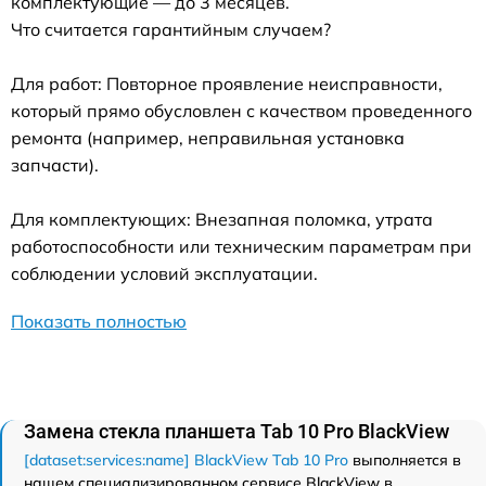
комплектующие — до 3 месяцев.
Что считается гарантийным случаем?
Для работ: Повторное проявление неисправности,
который прямо обусловлен с качеством проведенного
ремонта (например, неправильная установка
запчасти).
Для комплектующих: Внезапная поломка, утрата
работоспособности или техническим параметрам при
соблюдении условий эксплуатации.
Показать полностью
Замена стекла планшета Tab 10 Pro BlackView
[dataset:services:name] BlackView Tab 10 Pro
выполняется в
нашем специализированном сервисе BlackView в