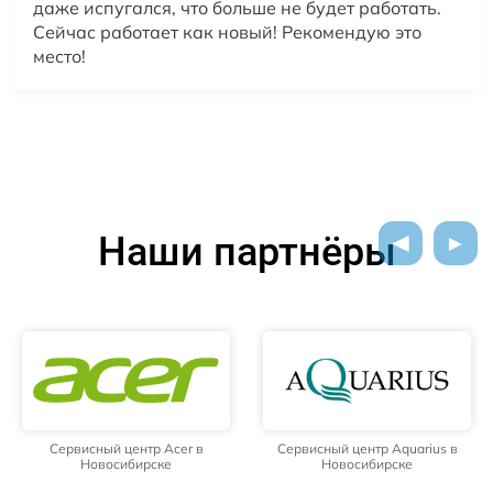
даже испугался, что больше не будет работать.
Сейчас работает как новый! Рекомендую это
место!
Наши партнёры
Сервисный центр Acer в
Сервисный центр Aquarius в
Новосибирске
Новосибирске