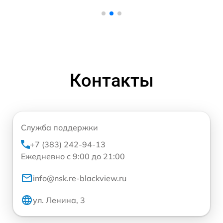
Контакты
Служба поддержки
+7 (383) 242-94-13
Ежедневно с 9:00 до 21:00
info@nsk.re-blackview.ru
ул. Ленина, 3