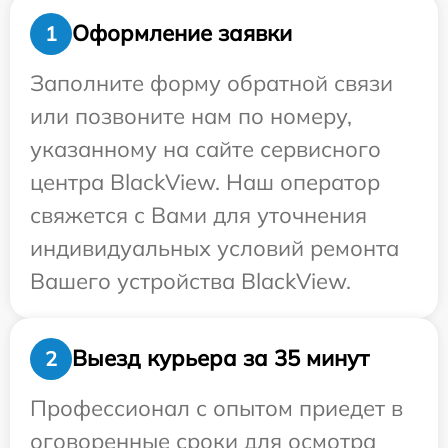
Оформление заявки
1
Заполните форму обратной связи
или позвоните нам по номеру,
указанному на сайте сервисного
центра BlackView. Наш оператор
свяжется с Вами для уточнения
индивидуальных условий ремонта
Вашего устройства BlackView.
Выезд курьера за 35 минут
2
Профессионал с опытом приедет в
оговоренные сроки для осмотра