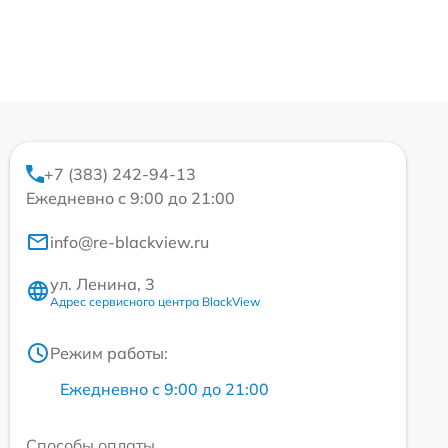
+7 (383) 242-94-13
Ежедневно с 9:00 до 21:00
info@re-blackview.ru
ул. Ленина, 3
Адрес сервисного центра BlackView
Режим работы:
Ежедневно с 9:00 до 21:00
Способы оплаты