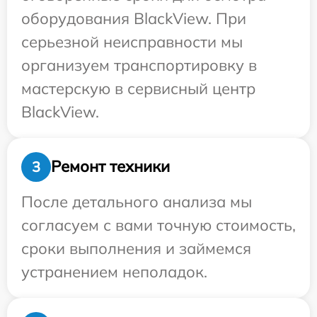
оборудования BlackView. При
серьезной неисправности мы
организуем транспортировку в
мастерскую в сервисный центр
BlackView.
Ремонт техники
3
После детального анализа мы
согласуем с вами точную стоимость,
сроки выполнения и займемся
устранением неполадок.