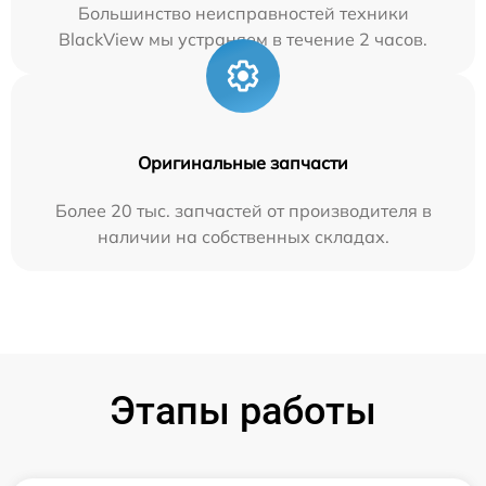
Большинство неисправностей техники
BlackView мы устраняем в течение 2 часов.
Оригинальные запчасти
Более 20 тыс. запчастей от производителя в
наличии на собственных складах.
Этапы работы