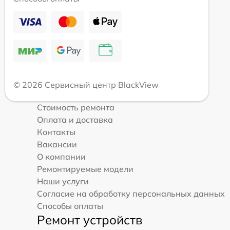
© 2026 Сервисный центр BlackView
Стоимость ремонта
Оплата и доставка
Контакты
Вакансии
О компании
Ремонтируемые модели
Наши услуги
Согласие на обработку персональных данных
Способы оплаты
Ремонт устройств