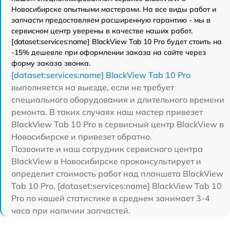
Новосибирске опытными мастерами. На все виды работ и
запчасти предоставляем расширенную гарантию - мы в
сервисном центр уверены в качестве наших работ.
[dataset:services:name] BlackView Tab 10 Pro будет стоить на
-15% дешевле при оформлении заказа на сайте через
форму заказа звонка.
[dataset:services:name] BlackView Tab 10 Pro
выполняется на выезде, если не требует
специального оборудования и длительного времени
ремонта. В таких случаях наш мастер привезет
BlackView Tab 10 Pro в сервисный центр BlackView в
Новосибирске и привезет обратно.
Позвоните и наш сотрудник сервисного центра
BlackView в Новосибирске проконсультирует и
определит стоимость работ над планшета BlackView
Tab 10 Pro. [dataset:services:name] BlackView Tab 10
Pro по нашей статистике в среднем занимает 3-4
часа при наличии запчастей.