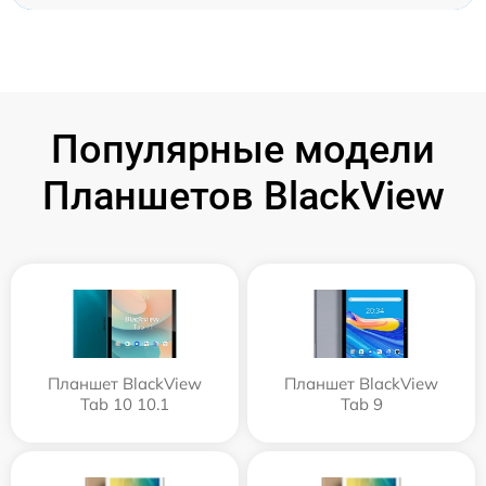
Популярные модели
Планшетов BlackView
Планшет BlackView
Планшет BlackView
Tab 10 10.1
Tab 9